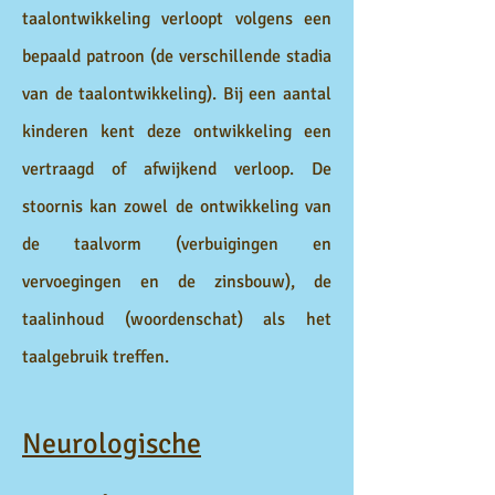
taalontwikkeling verloopt volgens een
bepaald patroon (de verschillende stadia
van de taalontwikkeling). Bij een aantal
kinderen kent deze ontwikkeling een
vertraagd of afwijkend verloop. De
stoornis kan zowel de ontwikkeling van
de taalvorm (verbuigingen en
vervoegingen en de zinsbouw), de
taalinhoud (woordenschat) als het
taalgebruik treffen.
Neurologische