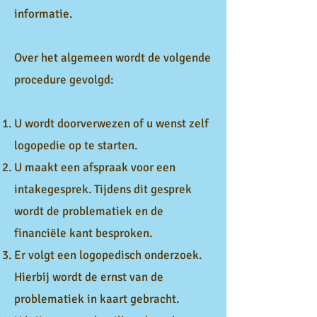
informatie.
Over het algemeen wordt de volgende
procedure gevolgd:
U wordt doorverwezen of u wenst zelf
logopedie op te starten.
U maakt een afspraak voor een
intakegesprek. Tijdens dit gesprek
wordt de problematiek en de
financiële kant besproken.
Er volgt een logopedisch onderzoek.
Hierbij wordt de ernst van de
problematiek in kaart gebracht.